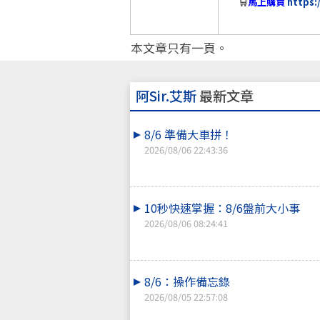
🛒
馬上購買
https:
本文章只有一頁。
阿Sir.艾斯
最新文章
8/6 準備大車拼！
2026/08/06 22:43:36
10秒快速掌握：8/6盤前大小事
2026/08/06 08:24:41
8/6：操作備忘錄
2026/08/05 22:57:08