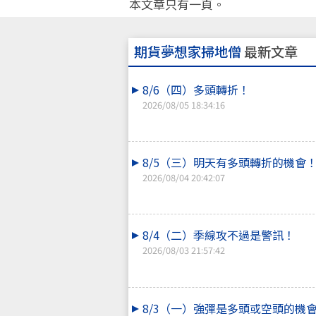
本文章只有一頁。
期貨夢想家掃地僧
最新文章
8/6（四）多頭轉折！
2026/08/05 18:34:16
8/5（三）明天有多頭轉折的機會
2026/08/04 20:42:07
8/4（二）季線攻不過是警訊！
2026/08/03 21:57:42
8/3（一）強彈是多頭或空頭的機