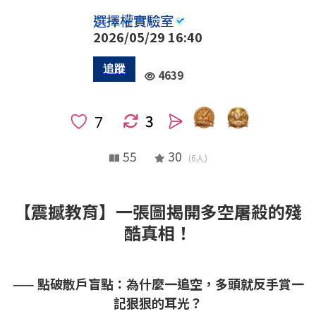
選擇權實驗室
2026/05/29 16:40
4639
3
人
55
30
(6人)
【震撼教育】一張圖揭開多空屠殺的殘
酷真相！
—— 點破散戶盲點：為什麼一追空，多頭就反手賞一
記狠狠的耳光？