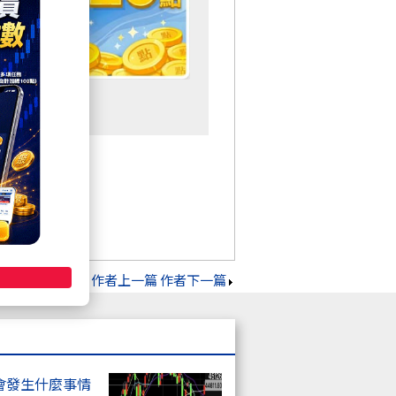
作者上一篇
作者下一篇
會發生什麼事情