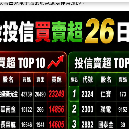
以看出來電子股的底氣還是非常足的。