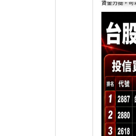
資金力挺，可