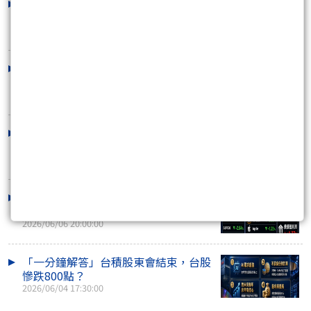
「一分鐘解答」台積電營收爆發！台股
為何暴跌？
2026/06/10 18:00:00
台積營收爆發SV美國CPI暴衝！台股卻
崩千點！？
2026/06/10 17:15:00
明天台股恐跌停！？千萬別做「這動
作」！
2026/06/07 20:00:00
週五夜盤暴跌3000點！周一恐崩盤確
定！？
2026/06/06 20:00:00
「一分鐘解答」台積股東會結束，台股
慘跌800點？
2026/06/04 17:30:00