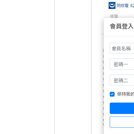
會員登入
保持我