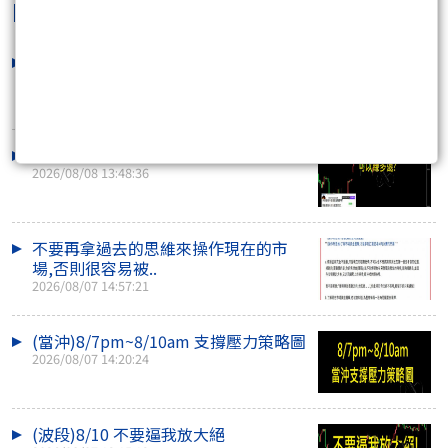
kobepenny
最新文章
沒人敢做多,條條大路通羅馬!
2026/08/08 16:59:58
下週搶先看~可以賺多遠?
2026/08/08 13:48:36
不要再拿過去的思維來操作現在的市
場,否則很容易被..
2026/08/07 14:57:21
(當沖)8/7pm~8/10am 支撐壓力策略圖
2026/08/07 14:20:24
(波段)8/10 不要逼我放大絕