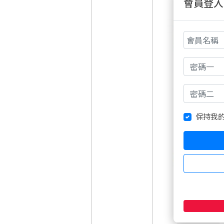
會員登入
保持我