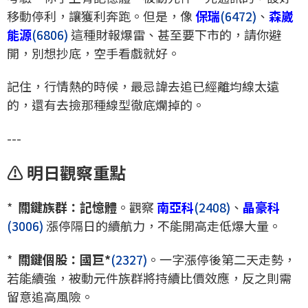
移動停利，讓獲利奔跑。但是，像
保瑞
(6472)
、
森崴
能源
(6806)
這種財報爆雷、甚至要下市的，請你避
開，別想抄底，空手看戲就好。
記住，行情熱的時候，最忌諱去追已經離均線太遠
的，還有去撿那種線型徹底爛掉的。
---
⚠️ 明日觀察重點
*
關鍵族群：記憶體
。觀察
南亞科
(2408)
、
晶豪科
(3006)
漲停隔日的續航力，不能開高走低爆大量。
*
關鍵個股：國巨*
(2327)
。一字漲停後第二天走勢，
若能續強，被動元件族群將持續比價效應，反之則需
留意追高風險。