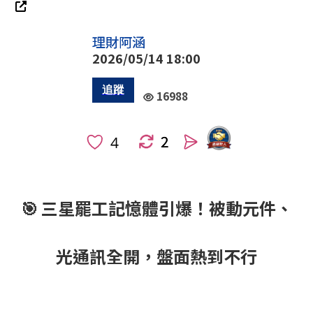
理財阿涵
2026/05/14 18:00
16988
2
人
🎯 三星罷工記憶體引爆！被動元件、
光通訊全開，盤面熱到不行