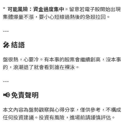
*
可能風險：資金過度集中
。留意若電子股開始出現
集體爆量不漲，要小心短線過熱後的急殺拉回。
---
🎤 結語
盤很熱，心要冷。有本事的股票會繼續創高，沒本事
的，浪潮退了就會看到誰在裸泳。
---
📢 免責聲明
本文內容為盤勢觀察與心得分享，僅供參考，不構成
任何投資建議。投資有風險，進場前請謹慎評估。