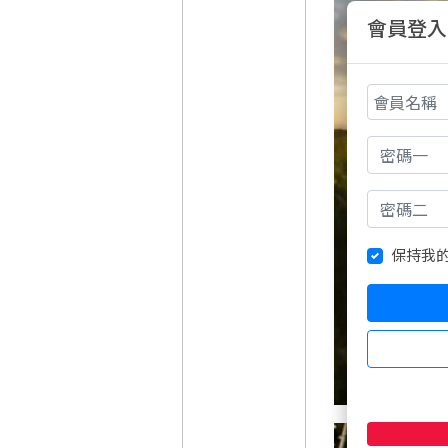
會員登入
保持我