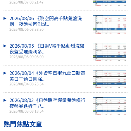
2026/08/07 08:21:47
2026/08/06 《跳空開高千點鬼盤洗
刷 夜盤拉回測試..
2026/08/06 08:38:30
2026/08/05 《日盤V轉千點劇烈洗盤
夜盤受地緣利多..
2026/08/05 09:05:00
2026/08/04《外資空單衝九萬口新高
美日干預日圓強..
2026/08/04 08:23:34
2026/08/03《日盤跳空爆量鬼盤橫行
夜盤暴跌近千八..
2026/08/03 08:18:54
熱門焦點文章