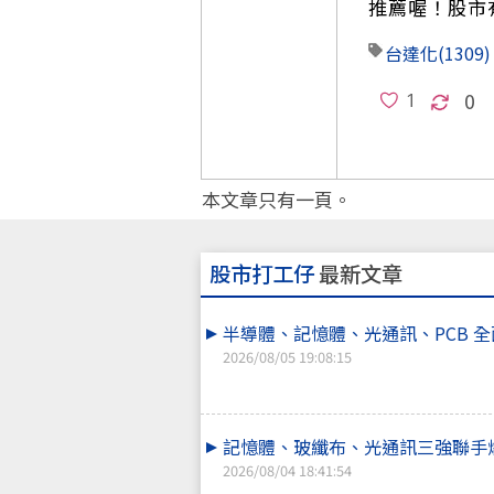
推薦喔！股市
台達化
(1309)
0
本文章只有一頁。
股市打工仔
最新文章
半導體、記憶體、光通訊、PCB 
2026/08/05 19:08:15
記憶體、玻纖布、光通訊三強聯手
2026/08/04 18:41:54