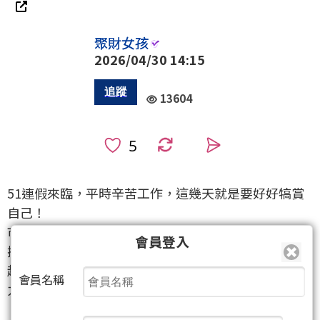
聚財女孩
2026/04/30 14:15
13604
0
51連假來臨，平時辛苦工作，這幾天就是要好好犒賞
自己！
市場雖然休市，但升級投資腦袋的腳步可不能跟著停
會員登入
擺💪
趁著放假幫自己好好充電，為接下來的行情儲備戰
會員名稱
力，加速邁向財富自由！