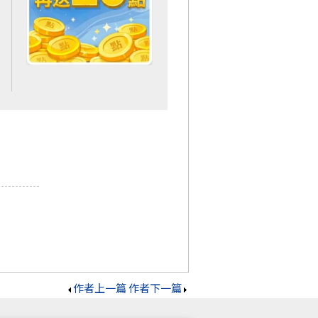
作者上一篇
作者下一篇