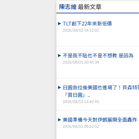
陳志維
最新文章
TLT創下22年來新低價
2026/08/02 14:15:02
不是我不貼也不是不想教 是因為
2026/08/01 20:45:34
日圓急拉後美國也進場了！貝森特
「買日圓」..
2026/08/01 13:43:43
美國準備今天對伊朗展開全面轟炸
2026/08/01 06:22:52