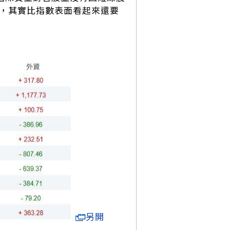
構，其實比指數表面看起來還要
另開