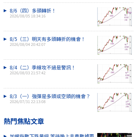
8/6（四）多頭轉折！
2026/08/05 18:34:16
8/5（三）明天有多頭轉折的機會！
2026/08/04 20:42:07
8/4（二）季線攻不過是警訊！
2026/08/03 21:57:42
8/3（一）強彈是多頭或空頭的機會？
2026/07/31 22:13:08
熱門焦點文章
加權指數下跌量縮 等待晚上非農數據再