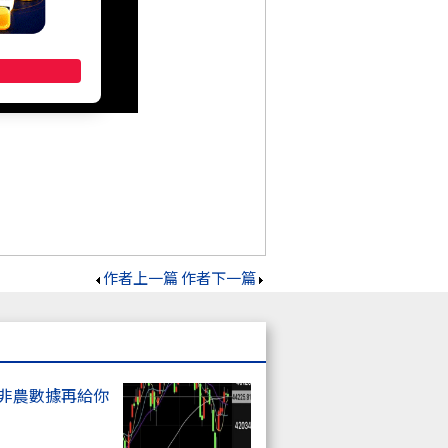
作者上一篇
作者下一篇
上非農數據再給你