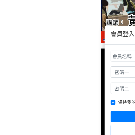
會員登入
保持我