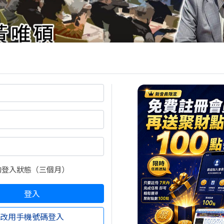
的登入狀態（三個月）
登入
改用手機號碼登入