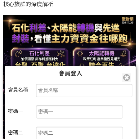
核心族群的深度解析
會員登入
會員名稱
密碼一
密碼二