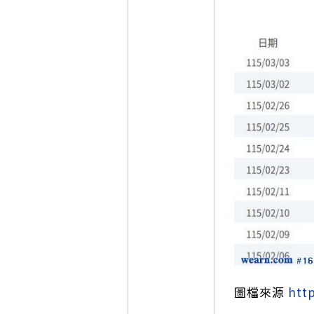
圖檔來源
htt