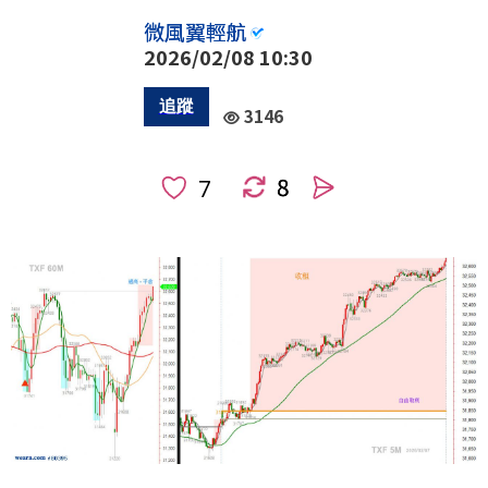
微風翼輕航
2026/02/08 10:30
3146
8
人