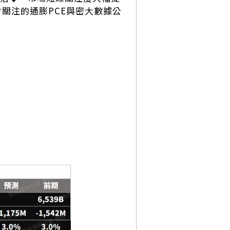
會關注的通膨PCE與密大數據公