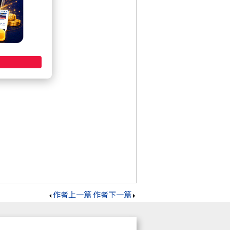
作者上一篇
作者下一篇