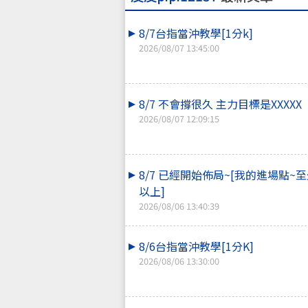
8/7台指當沖教學[1分k]
2026/08/07 13:45:00
8/7 不會撐很久 主力目標是XXXXX
2026/08/07 12:09:15
8/7 已經開始佈局~[我的進場點~至
以上]
2026/08/06 13:40:39
8/6台指當沖教學[1分K]
2026/08/06 13:30:00