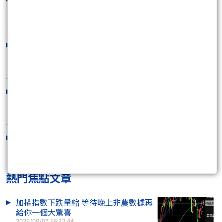
2026/08/06 16:29:24
8/7 明確告知是反彈 不是回升 但不用急
著逃命
2026/08/06 11:34:37
8/06 慢1天 沒關係 遲來的春天...
2026/08/05 12:52:56
這是8月初的指標訊號
2026/08/04 16:06:09
熱門焦點文章
加權指數下跌量縮 等待晚上非農數據再
給你一個大驚喜
2026/08/07 16:12:44