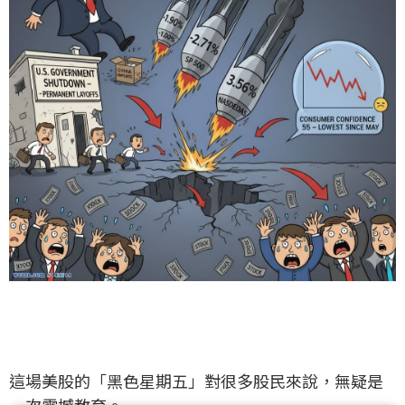
這場美股的「黑色星期五」對很多股民來說，無疑是