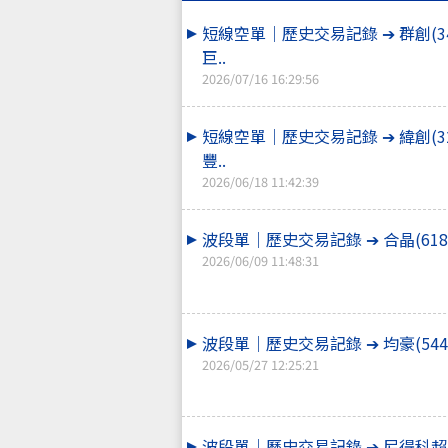
短線空單｜歷史交易記錄 ➔ 群創(34
巨..
2026/07/16 16:29:56
短線空單｜歷史交易記錄 ➔ 緯創(32
豐..
2026/06/18 11:42:39
波段單｜歷史交易記錄 ➔ 合晶(618
2026/06/09 11:48:31
波段單｜歷史交易記錄 ➔ 均豪(544
2026/05/27 12:25:21
波段單｜歷史交易記錄 ➔ 尼得科