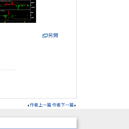
另開
作者上一篇
作者下一篇