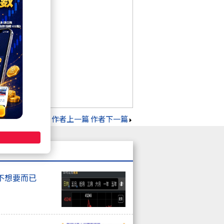
作者上一篇
作者下一篇
不想要而已