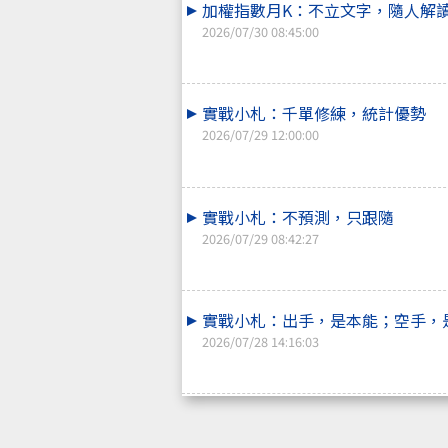
加權指數月K：不立文字，隨人解
2026/07/30 08:45:00
實戰小札：千單修練，統計優勢
2026/07/29 12:00:00
實戰小札：不預測，只跟隨
2026/07/29 08:42:27
實戰小札：出手，是本能；空手，
2026/07/28 14:16:03