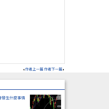
作者上一篇
作者下一篇
會發生什麼事情