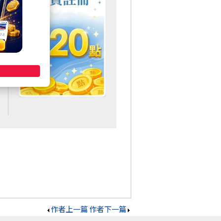
作者上一篇
作者下一篇