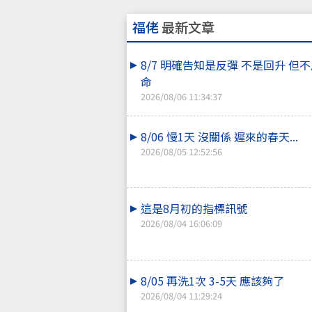
福佬
最新文章
8/7 明確告知是反彈 不是回升 但
命
2026/08/06 11:34:37
8/06 慢1天 沒關係 遲來的春天...
2026/08/05 12:52:56
這是8月初的指標訊號
2026/08/04 16:06:09
8/05 再洗1次 3-5天 應該夠了
2026/08/04 11:29:24