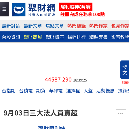
犀利股神8月賽
註冊完成任務拿100點
最新討論
最新文章
焦點文章
熱門標籤
熱門作家
包月作
台股資訊
聚財商城
聚財講座
暢銷排行
精裝套書
影音教
發
文
44587
290
18:39:25
換稿費
台指期
台積電
期貨
華邦電
選擇權
大盤
活動優惠
技術
9月03日三大法人買賣超
聚財犀利妹