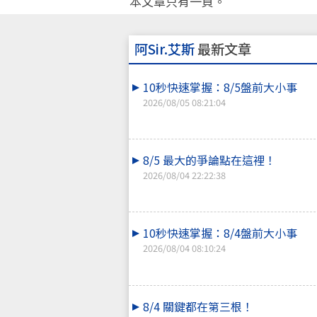
本文章只有一頁。
阿Sir.艾斯
最新文章
10秒快速掌握：8/5盤前大小事
2026/08/05 08:21:04
8/5 最大的爭論點在這裡！
2026/08/04 22:22:38
10秒快速掌握：8/4盤前大小事
2026/08/04 08:10:24
8/4 關鍵都在第三根！