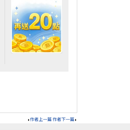
作者上一篇
作者下一篇