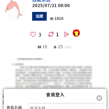
2025/07/21 00:00
1810
1
人
10
25
(5人)
會員登入
基本上這是個紀念專欄，慶祝自己從買進一張股票到
現在，每年的年度報酬率乘起來終於從1變成了
會員名稱