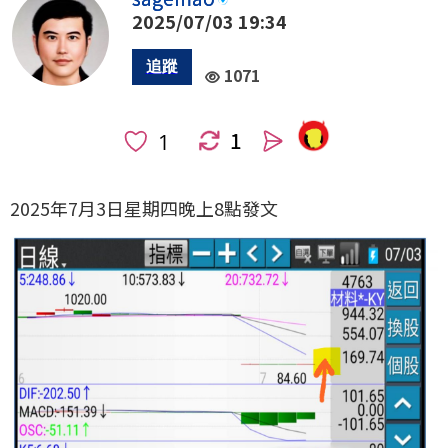
2025/07/03 19:34
1071
1
人
2025年7月3日星期四晚上8點發文