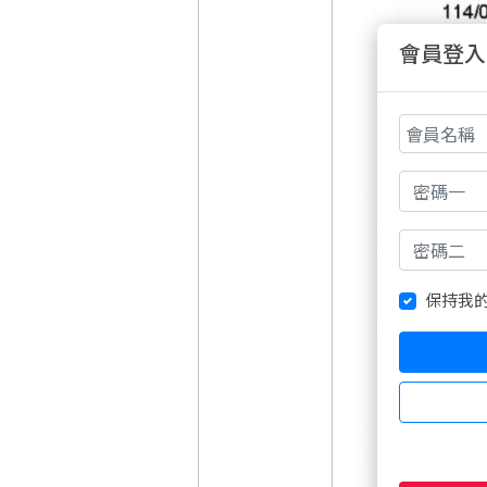
會員登入
保持我