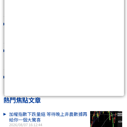
2026/08/06 16:29:24
8/7 明確告知是反彈 不是回升 但不用急
著逃命
2026/08/06 11:34:37
8/06 慢1天 沒關係 遲來的春天...
2026/08/05 12:52:56
這是8月初的指標訊號
2026/08/04 16:06:09
熱門焦點文章
加權指數下跌量縮 等待晚上非農數據再
給你一個大驚喜
2026/08/07 16:12:44