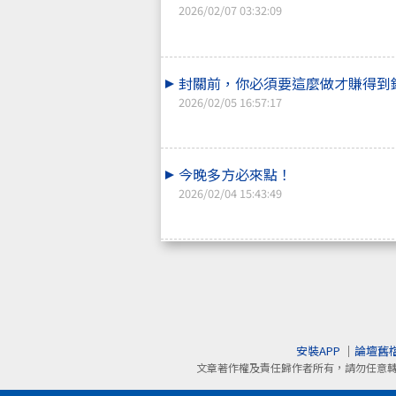
2026/02/07 03:32:09
封關前，你必須要這麼做才賺得到
2026/02/05 16:57:17
今晚多方必來點！
2026/02/04 15:43:49
安裝APP
｜
論壇舊
文章著作權及責任歸作者所有，請勿任意