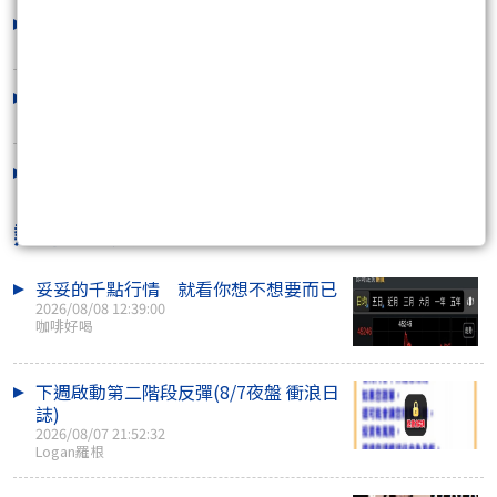
中途加油站?
2026/07/31 18:53:59
快落底了?
2026/07/28 19:41:37
反彈結束了?
2026/07/24 19:26:25
熱門焦點文章
妥妥的千點行情 就看你想不想要而已
2026/08/08 12:39:00
咖啡好喝
下週啟動第二階段反彈(8/7夜盤 衝浪日
誌)
2026/08/07 21:52:32
Logan羅根