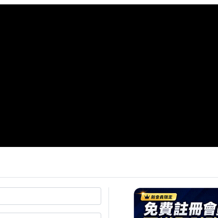
教室 Ep. 14】