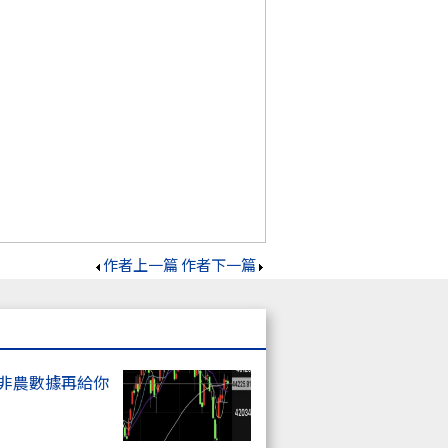
作者上一篇
作者下一篇
上非農數據再給你