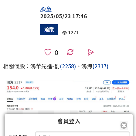
股童
2025/05/23 17:46
1271
0
相關個股：鴻華先進-創
(2258)
、鴻海
(2317)
會員登入