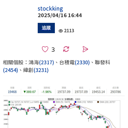
stockking
2025/04/16 16:44
2113
0
相關個股：鴻海
(2317)
、台積電
(2330)
、聯發科
(2454)
、緯創
(3231)