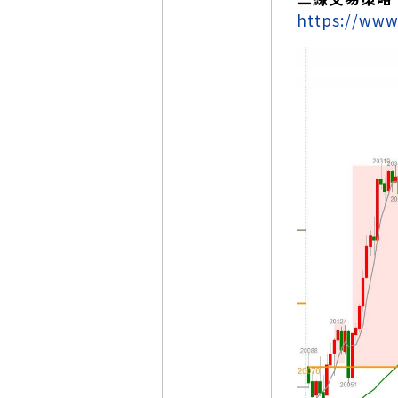
https://www