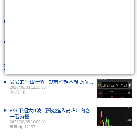
市場的氛圍
2026/07/31 07:43:35
小心，致命的吸引力
2026/07/29 16:53:36
熱門焦點文章
妥妥的千點行情 就看你想不想要而已
2026/08/08 12:39:00
咖啡好喝
8/8 下週大B波（開始進入高峰）內容
一看就懂
2026/08/08 10:00:00
皮皮pipi12157