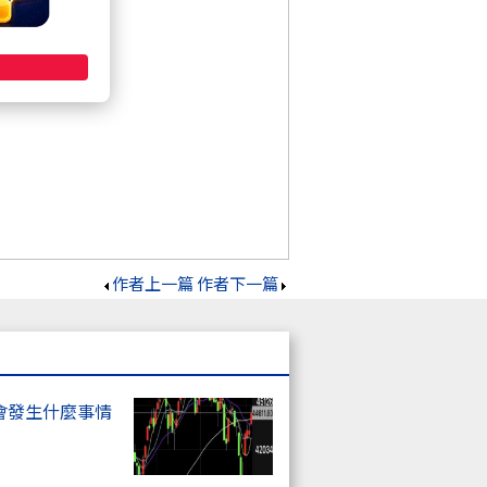
作者上一篇
作者下一篇
會發生什麼事情