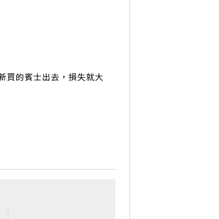
你新買的賓士出去，損失就大