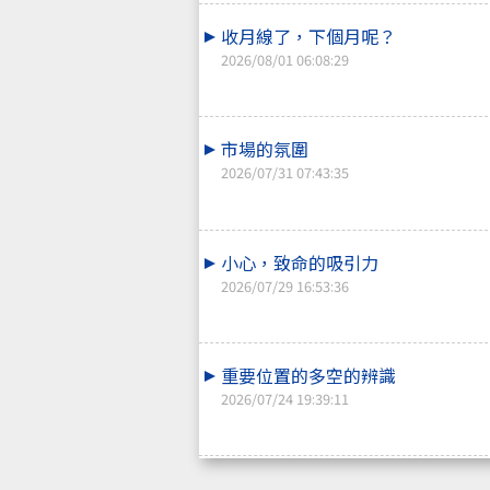
收月線了，下個月呢？
2026/08/01 06:08:29
市場的氛圍
2026/07/31 07:43:35
小心，致命的吸引力
2026/07/29 16:53:36
重要位置的多空的辨識
2026/07/24 19:39:11