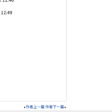
2:49
作者上一篇
作者下一篇