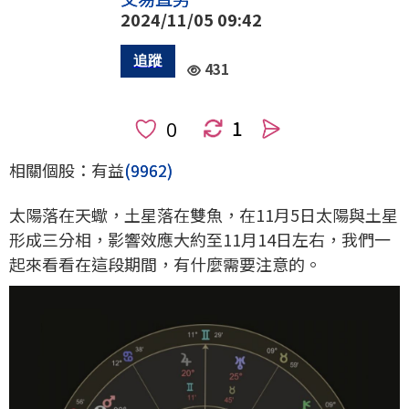
2024/11/05 09:42
431
1
人
相關個股：有益
(9962)
太陽落在天蠍，土星落在雙魚，在11月5日太陽與土星
形成三分相，影響效應大約至11月14日左右，我們一
起來看看在這段期間，有什麼需要注意的。