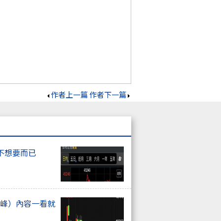
作者上一篇
作者下一篇
不想要而已
高峰）內容一看就