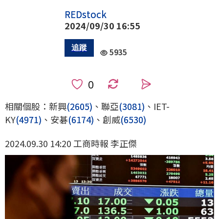
REDstock
2024/09/30 16:55
5935
0
相關個股：新興
(2605)
、聯亞
(3081)
、IET-
KY
(4971)
、安碁
(6174)
、創威
(6530)
2024.09.30 14:20 工商時報 李正傑