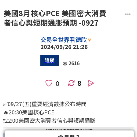
美國8月核心PCE 美國密大消費
者信心與短期通膨預期 -0927
交易全世界看德欣
2024/09/26 21:26
2616
8
人
✅09/27(五)重要經濟數據公布時間
🔥20:30美國核心PCE
❗22:00美國密大消費者信心與短期通膨