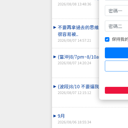
2026/08/08 13:48:36
不要再拿過去的思維來操作現在的
很容易被..
保持我
2026/08/07 14:57:21
(當沖)8/7pm~8/10am 支撐壓力
2026/08/07 14:20:24
(波段)8/10 不要逼我放大絕
2026/08/07 12:15:12
9月
2026/08/06 18:55:34